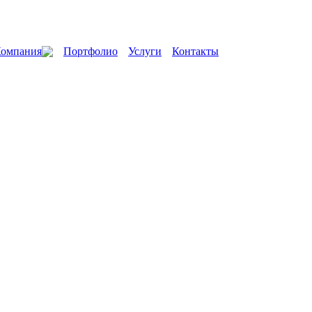
омпания
Портфолио
Услуги
Контакты