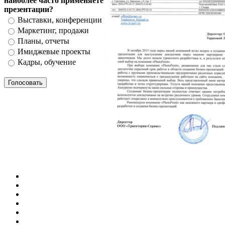
наиболее часто применяете
презентации?
Выставки, конференции
Маркетинг, продажи
Планы, отчеты
Имиджевые проекты
Кадры, обучение