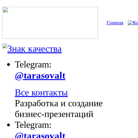
Главная
К
Telegram:
@tarasovalt
Все контакты
Разработка и создание
бизнес-презентаций
Telegram:
@tarasovalt