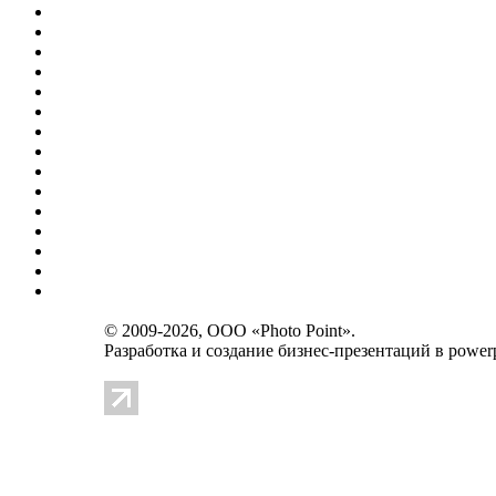
© 2009-2026, OOO «Photo Point».
Разработка и создание
бизнес-презентаций в powerp