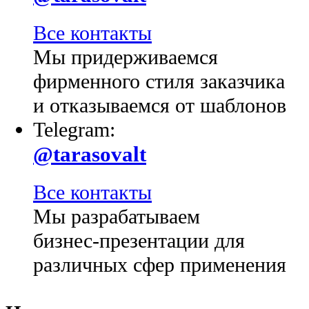
Все контакты
Мы придерживаемся
фирменного стиля заказчика
и отказываемся от шаблонов
Telegram:
@tarasovalt
Все контакты
Мы разрабатываем
бизнес-презентации для
различных сфер применения