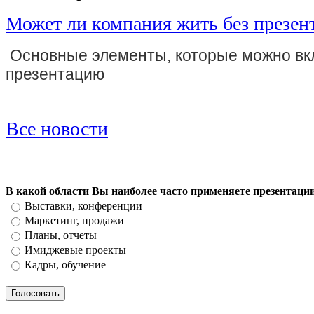
Может ли компания жить без презен
Основные элементы, которые можно вк
презентацию
Все новости
В какой области Вы наиболее часто применяете презентаци
Выставки, конференции
Маркетинг, продажи
Планы, отчеты
Имиджевые проекты
Кадры, обучение