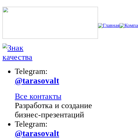
Главная
Компа
Telegram:
@tarasovalt
Все контакты
Разработка и создание
бизнес-презентаций
Telegram:
@tarasovalt