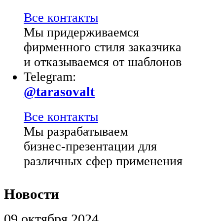
Все контакты
Мы придерживаемся
фирменного стиля заказчика
и отказываемся от шаблонов
Telegram:
@tarasovalt
Все контакты
Мы разрабатываем
бизнес-презентации для
различных сфер применения
Новости
09 октября 2024