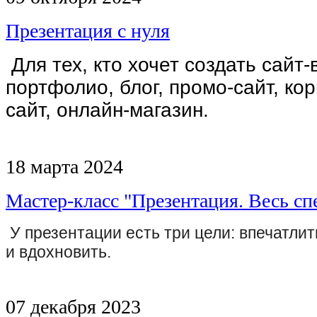
Презентация с нуля
Для тех, кто хочет создать сайт-
портфолио, блог, промо-сайт, ко
сайт, онлайн-магазин.
18 марта 2024
Мастер-класс "Презентация. Весь сп
У презентации есть три цели: впечатлит
и вдохновить.
07 декабря 2023