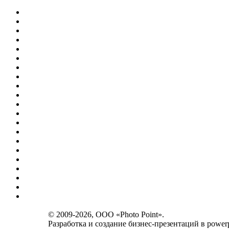
© 2009-2026, OOO «Photo Point».
Разработка и создание
бизнес-презентаций в powerp