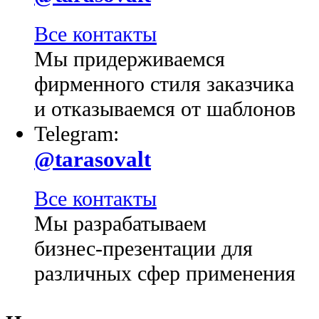
Все контакты
Мы придерживаемся
фирменного стиля заказчика
и отказываемся от шаблонов
Telegram:
@tarasovalt
Все контакты
Мы разрабатываем
бизнес-презентации для
различных сфер применения