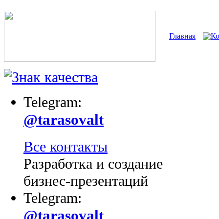
Главная
К
Telegram:
@tarasovalt
Все контакты
Разработка и создание
бизнес-презентаций
Telegram:
@tarasovalt