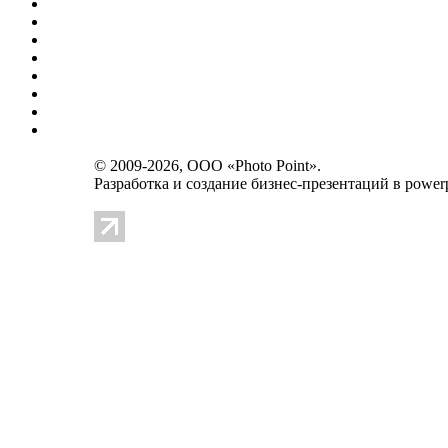
© 2009-2026, OOO «Photo Point».
Разработка и создание
бизнес-презентаций в powerp