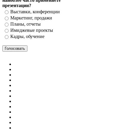
наиболее часто применяете
презентации?
Выставки, конференции
Маркетинг, продажи
Планы, отчеты
Имиджевые проекты
Кадры, обучение