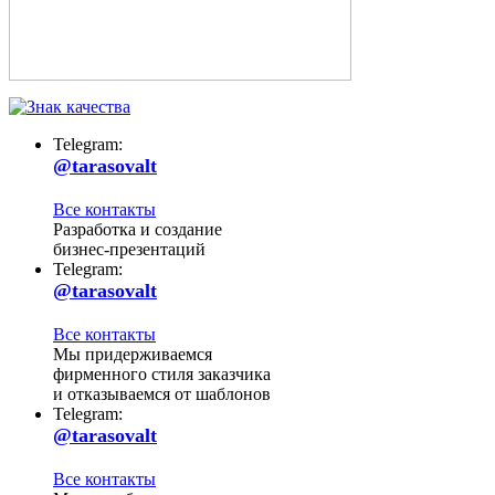
Telegram:
@tarasovalt
Все контакты
Разработка и создание
бизнес-презентаций
Telegram:
@tarasovalt
Все контакты
Мы придерживаемся
фирменного стиля заказчика
и отказываемся от шаблонов
Telegram:
@tarasovalt
Все контакты