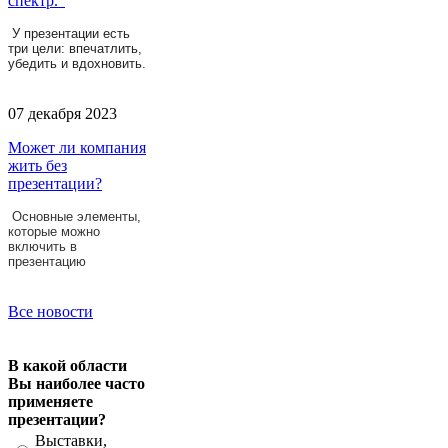
спектр."
У презентации есть
три цели: впечатлить,
убедить и вдохновить.
07 декабря 2023
Может ли компания
жить без
презентации?
Основные элементы,
которые можно
включить в
презентацию
Все новости
В какой области
Вы наиболее часто
применяете
презентации?
Выставки,