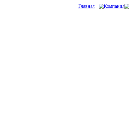
Главная
Компания