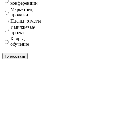
конференции
Маркетинг,
продажи
Планы, отчеты
Имиджевые
проекты
Кадры,
обучение