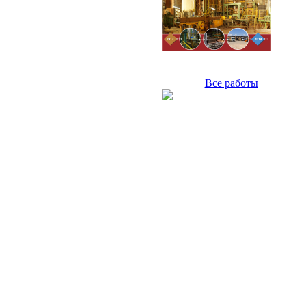
Все работы