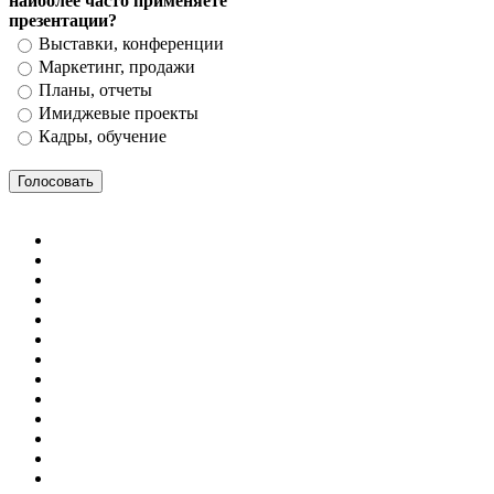
наиболее часто применяете
презентации?
Выставки, конференции
Маркетинг, продажи
Планы, отчеты
Имиджевые проекты
Кадры, обучение