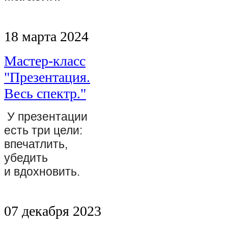
18 марта 2024
Мастер-класс
"Презентация.
Весь спектр."
У презентации
есть три цели:
впечатлить,
убедить
и вдохновить.
07 декабря 2023