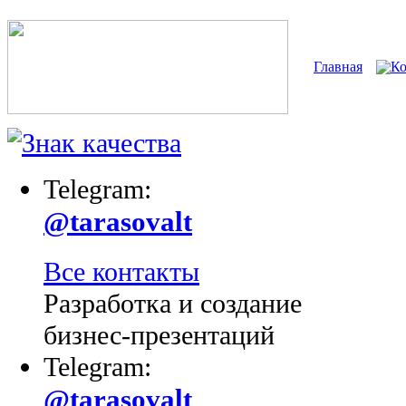
Главная
К
Telegram:
@tarasovalt
Все контакты
Разработка и создание
бизнес-презентаций
Telegram:
@tarasovalt