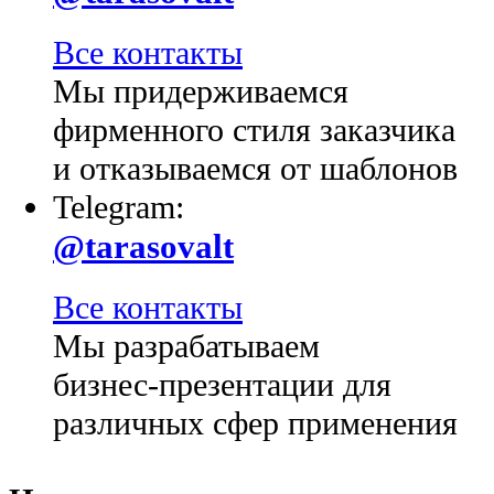
Все контакты
Мы придерживаемся
фирменного стиля заказчика
и отказываемся от шаблонов
Telegram:
@tarasovalt
Все контакты
Мы разрабатываем
бизнес-презентации для
различных сфер применения