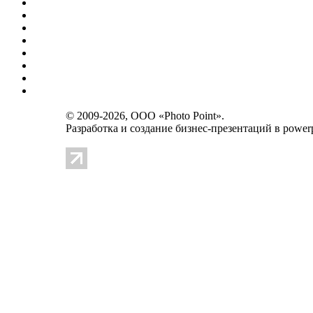
© 2009-2026, OOO «Photo Point».
Разработка и создание
бизнес-презентаций в powerp