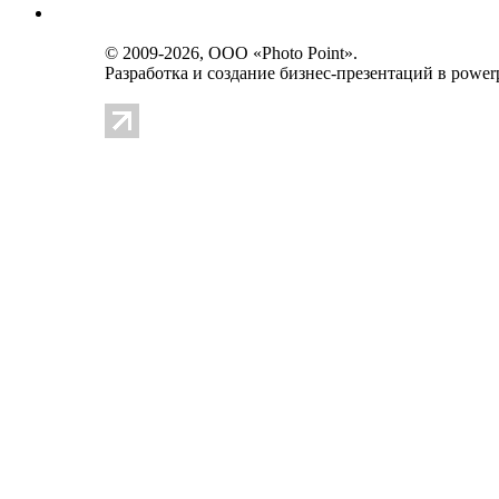
© 2009-2026, OOO «Photo Point».
Разработка и создание
бизнес-презентаций в powerp