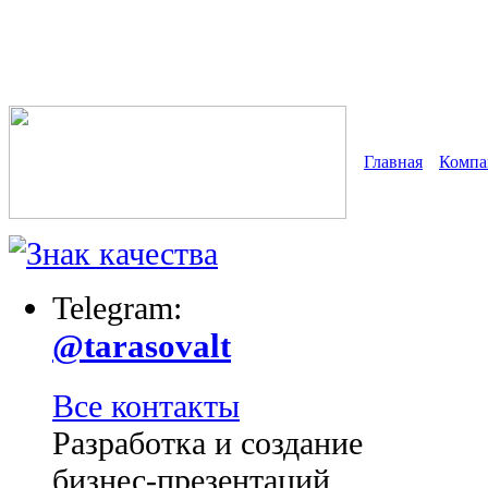
Главная
Компа
Telegram:
@tarasovalt
Все контакты
Разработка и создание
бизнес-презентаций