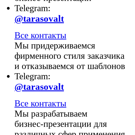
Telegram:
@tarasovalt
Все контакты
Мы придерживаемся
фирменного стиля заказчика
и отказываемся от шаблонов
Telegram:
@tarasovalt
Все контакты
Мы разрабатываем
бизнес-презентации для
различных сфер применения