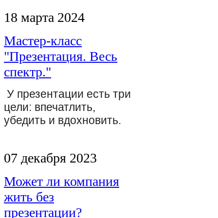
18 марта 2024
Мастер-класс
"Презентация. Весь
спектр."
У презентации есть три
цели: впечатлить,
убедить и вдохновить.
07 декабря 2023
Может ли компания
жить без
презентации?