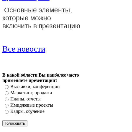
Основные элементы,
которые можно
включить в презентацию
Все новости
В какой области Вы наиболее часто
применяете презентации?
Выставки, конференции
Маркетинг, продажи
Планы, отчеты
Имиджевые проекты
Кадры, обучение