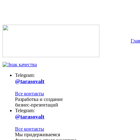
Гла
Telegram:
@tarasovalt
Все контакты
Разработка и создание
бизнес-презентаций
Telegram:
@tarasovalt
Все контакты
Мы придерживаемся