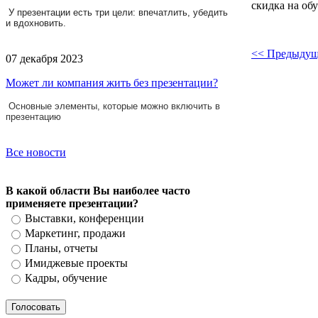
скидка на об
У презентации есть три цели: впечатлить, убедить
и вдохновить.
<< Предыдущ
07 декабря 2023
Может ли компания жить без презентации?
Основные элементы, которые можно включить в
презентацию
Все новости
В какой области Вы наиболее часто
применяете презентации?
Выставки, конференции
Маркетинг, продажи
Планы, отчеты
Имиджевые проекты
Кадры, обучение