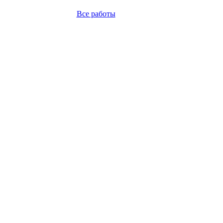
Все работы