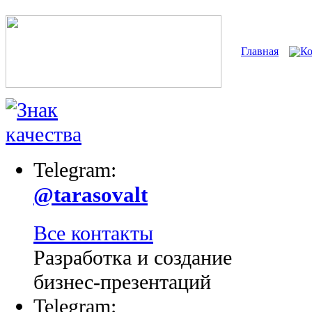
Главная
К
Telegram:
@tarasovalt
Все контакты
Разработка и создание
бизнес-презентаций
Telegram: