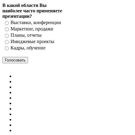
В какой области Вы
наиболее часто применяете
презентации?
Выставки, конференции
Маркетинг, продажи
Планы, отчеты
Имиджевые проекты
Кадры, обучение