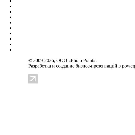
© 2009-2026, OOO «Photo Point».
Разработка и создание
бизнес-презентаций в powerp