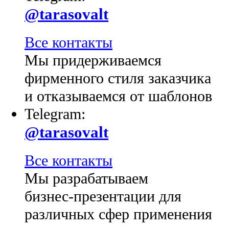
@tarasovalt
Все контакты
Мы придерживаемся
фирменного стиля заказчика
и отказываемся от шаблонов
Telegram:
@tarasovalt
Все контакты
Мы разрабатываем
бизнес-презентации для
различных сфер применения