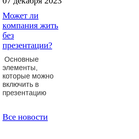
07 декабря 2023
Может ли
компания жить
без
презентации?
Основные
элементы,
которые можно
включить в
презентацию
Все новости