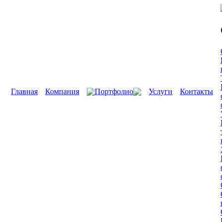
Главная
Компания
Портфолио
Услуги
Контакты