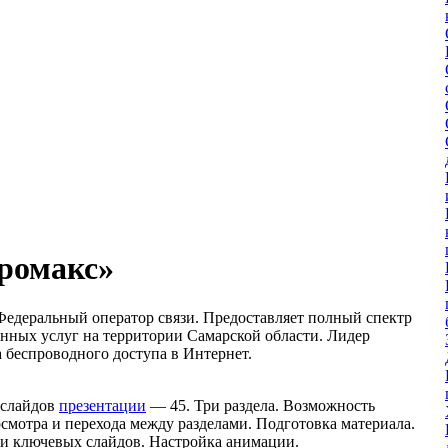
ромакс»
едеральный оператор связи. Предоставляет полный спектр
нных услуг на территории Самарской области. Лидер
 беспроводного доступа в Интернет.
 слайдов
презентации
— 45. Три раздела. Возможность
смотра и перехода между разделами. Подготовка материала.
и ключевых слайдов. Настройка анимации.