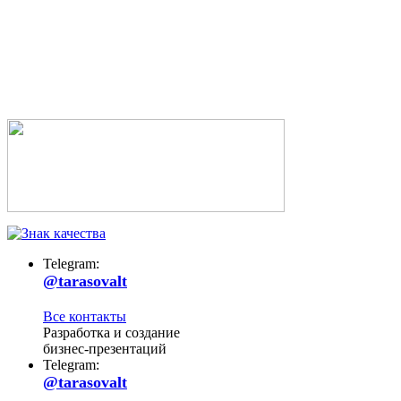
Telegram:
@tarasovalt
Все контакты
Разработка и создание
бизнес-презентаций
Telegram:
@tarasovalt