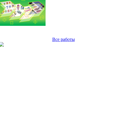
Все работы