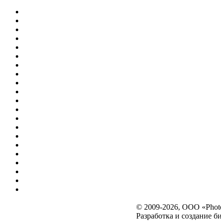
© 2009-2026, OOO «Photo
Разработка и создание
би