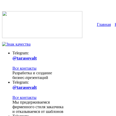
Главная
Telegram:
@tarasovalt
Все контакты
Разработка и создание
бизнес-презентаций
Telegram:
@tarasovalt
Все контакты
Мы придерживаемся
фирменного стиля заказчика
и отказываемся от шаблонов