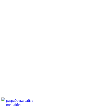
разработка сайта —
mediaidea