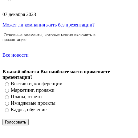
07 декабря 2023
Может ли компания жить без презентации?
Основные элементы, которые можно включить в
презентацию
Все новости
В какой области Вы наиболее часто применяете
презентации?
Выставки, конференции
Маркетинг, продажи
Планы, отчеты
Имиджевые проекты
Кадры, обучение