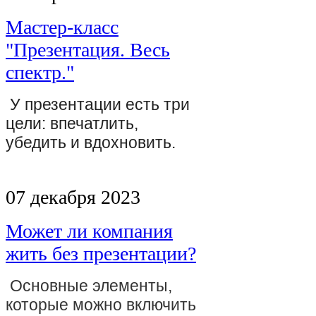
Мастер-класс
"Презентация. Весь
спектр."
У презентации есть три
цели: впечатлить,
убедить и вдохновить.
07 декабря 2023
Может ли компания
жить без презентации?
Основные элементы,
которые можно включить