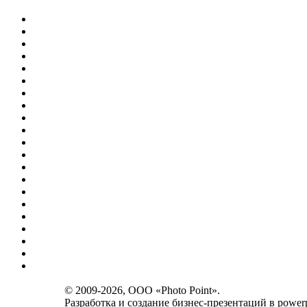
© 2009-2026, OOO «Photo Point».
Разработка и создание
бизнес-презентаций в powerp