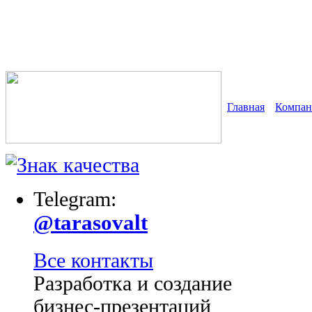
Главная
Компан
Telegram:
@tarasovalt
Все контакты
Разработка и создание
бизнес-презентаций