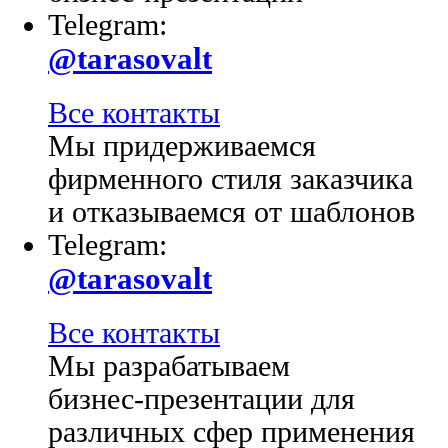
Telegram:
@tarasovalt
Все контакты
Мы придерживаемся
фирменного стиля заказчика
и отказываемся от шаблонов
Telegram:
@tarasovalt
Все контакты
Мы разрабатываем
бизнес-презентации для
различных сфер применения