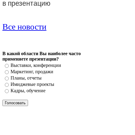
в презентацию
Все новости
В какой области Вы наиболее часто
применяете презентации?
Выставки, конференции
Маркетинг, продажи
Планы, отчеты
Имиджевые проекты
Кадры, обучение